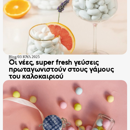
Blog
/
03 ΙΟΥΛ 2025
Οι νέες, super fresh γεύσεις
πρωταγωνιστούν στους γάμους
του καλοκαιριού