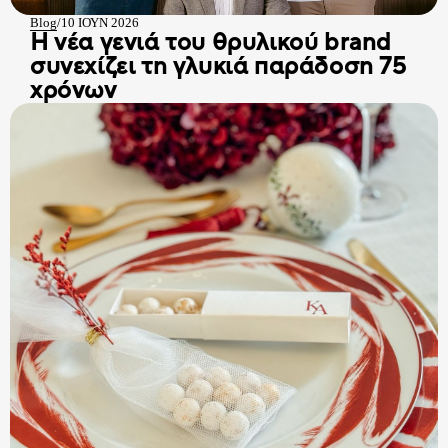
Blog
/
10 ΙΟΥΝ 2026
Η νέα γενιά του θρυλικού brand
συνεχίζει τη γλυκιά παράδοση 75
χρόνων