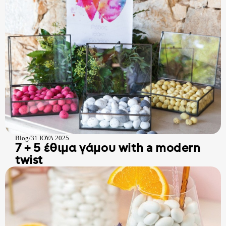
Blog
/
31 ΙΟΥΛ 2025
7 + 5 έθιμα γάμου with a modern
twist