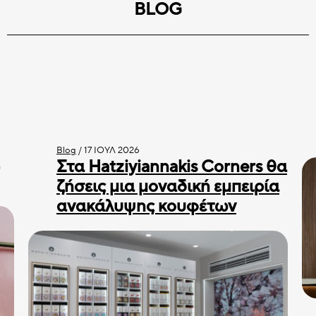
BLOG
Blog
/
17 ΙΟΎΛ 2026
Στα Hatziyiannakis Corners θα
ζήσεις μια μοναδική εμπειρία
ανακάλυψης κουφέτων