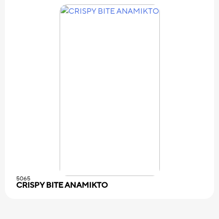
5065
CRISPY BITE ΑΝΑΜΙΚΤΟ