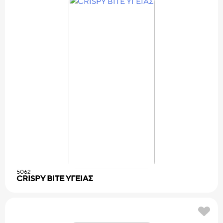
5062
CRISPY BITE ΥΓΕΙΑΣ