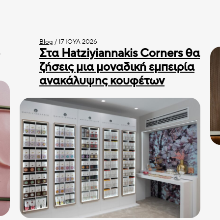
Blog
/
17 ΙΟΎΛ 2026
Στα Hatziyiannakis Corners θα
ζήσεις μια μοναδική εμπειρία
ανακάλυψης κουφέτων