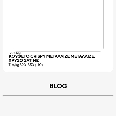
1904.557
ΚΟΥΦΕΤΟ CRISPY ΜΕΤΑΛΛΙΖΕ ΜΕΤΑΛΛΙΖΕ,
ΧΡΥΣΟ ΣΑΤΙΝΕ
Τμχ/kg 320-350 (±10)
BLOG