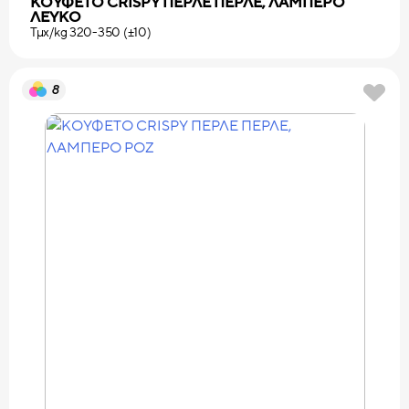
ΚΟΥΦΕΤΟ CRISPY ΠΕΡΛΕ ΠΕΡΛΕ, ΛΑΜΠΕΡΟ
ΛΕΥΚΟ
Τμχ/kg 320-350 (±10)
8