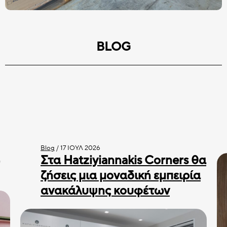
BLOG
Blog
/
17 ΙΟΎΛ 2026
Στα Hatziyiannakis Corners θα
ζήσεις μια μοναδική εμπειρία
ανακάλυψης κουφέτων