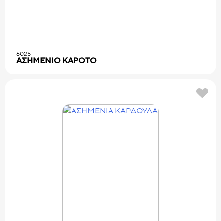
6025
ΑΣΗΜΕΝΙΟ KAPOTO