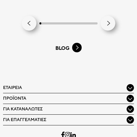
BLOG
ΕΤΑΙΡΕΊΑ
ΠΡΟΪΌΝΤΑ
ΓΙΑ ΚΑΤΑΝΑΛΩΤΈΣ
ΓΙΑ ΕΠΑΓΓΕΛΜΑΤΊΕΣ