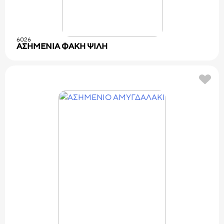
6026
ΑΣΗΜΕΝΙΑ ΦΑΚΗ ΨΙΛΗ