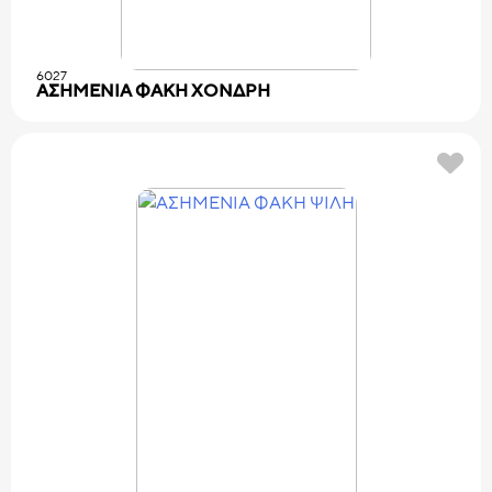
6027
ΑΣΗΜΕΝΙΑ ΦΑΚΗ ΧΟΝΔΡΗ