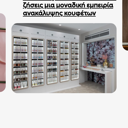
ζήσεις μια μοναδική εμπειρία
ανακάλυψης κουφέτων