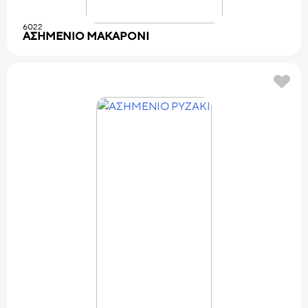
6022
ΑΣΗΜΕΝΙΟ MAKAPONI