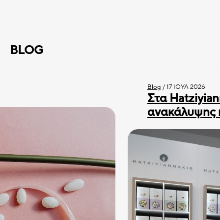
BLOG
Blog
/
17 ΙΟΎΛ 2026
Στα Hatziyian
ανακάλυψης 