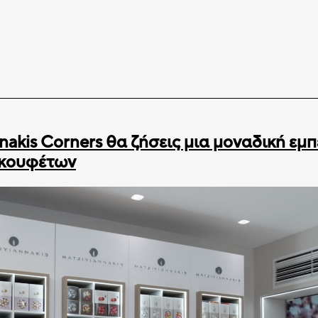
nakis Corners θα ζήσεις μια μοναδική εμπ
κουφέτων