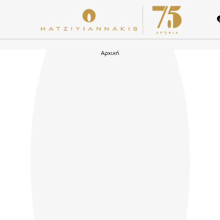
Αρχική