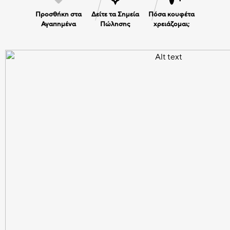
Προσθήκη στα
Δείτε τα Σημεία
Πόσα κουφέτα
Αγαπημένα
Πώλησης
χρειάζομαι;