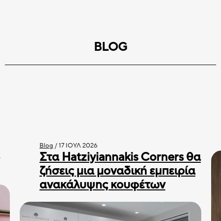
BLOG
Blog
/
17 ΙΟΎΛ 2026
Στα Hatziyiannakis Corners θα
ζήσεις μια μοναδική εμπειρία
ανακάλυψης κουφέτων