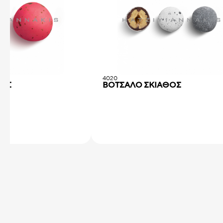
4020
ΔΟΣ
ΒΟΤΣΑΛΟ ΣΚΙΑΘΟΣ