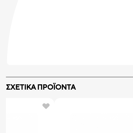
ΣΧΕΤΙΚΑ ΠΡΟΪΟΝΤΑ