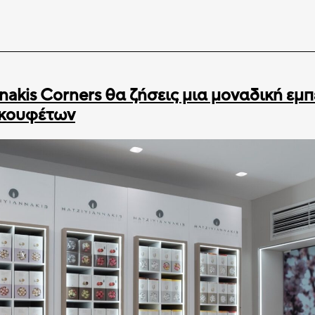
nakis Corners θα ζήσεις μια μοναδική εμπ
κουφέτων