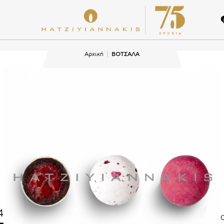
Αρχική
ΒΟΤΣΑΛΑ
4
Ο