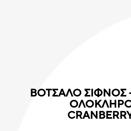
ΒΟΤΣΑΛΟ ΣΙΦΝΟΣ 
ΟΛΟΚΛΗΡ
CRANBERR