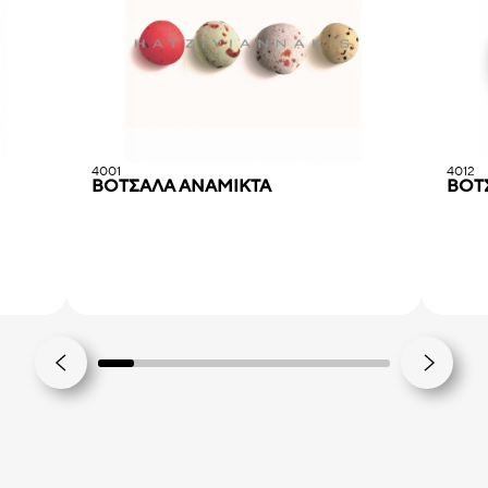
4001
4012
ΒΟΤΣΑΛΑ ΑΝΑΜΙΚΤΑ
ΒΟΤ