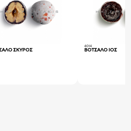
4014
ΣΑΛΟ ΣΚΥΡΟΣ
ΒΟΤΣΑΛΟ ΙΟΣ