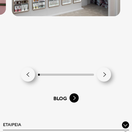
BLOG
ΕΤΑΙΡΕΊΑ