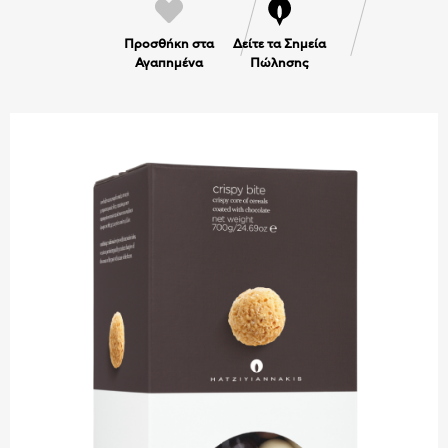
Προσθήκη στα
Δείτε τα Σημεία
Αγαπημένα
Πώλησης