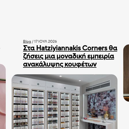
Blog
/
17 ΙΟΎΛ 2026
Στα Hatziyiannakis Corners θα
ζήσεις μια μοναδική εμπειρία
ανακάλυψης κουφέτων