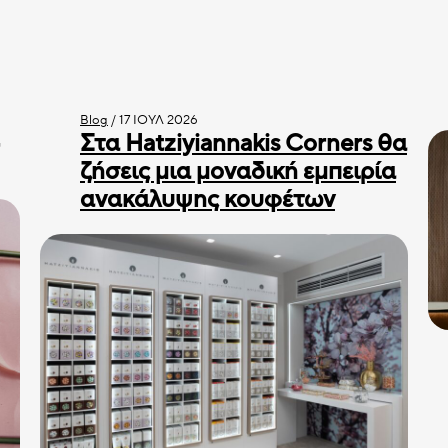
Blog
/
17 ΙΟΎΛ 2026
Στα Hatziyiannakis Corners θα
ζήσεις μια μοναδική εμπειρία
ανακάλυψης κουφέτων