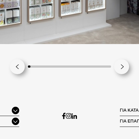
ΓΙΑ ΚΑΤ
ΓΙΑ ΕΠΑ