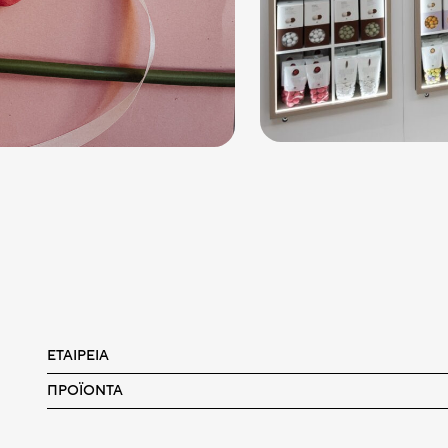
ΕΤΑΙΡΕΊΑ
ΠΡΟΪΌΝΤΑ