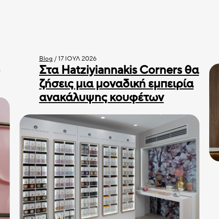
Blog
/
17 ΙΟΎΛ 2026
Στα Hatziyiannakis Corners θα
ζήσεις μια μοναδική εμπειρία
ανακάλυψης κουφέτων