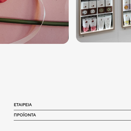
ΕΤΑΙΡΕΊΑ
ΠΡΟΪΌΝΤΑ