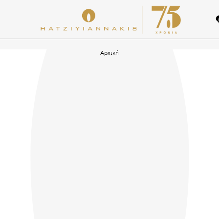
Αρχική