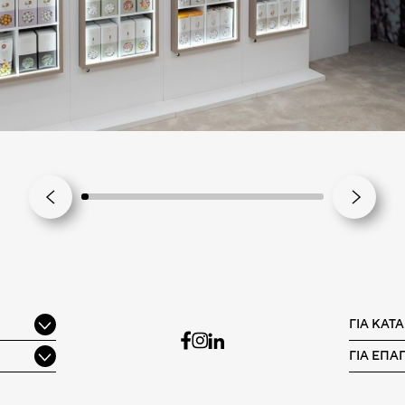
ΓΙΑ ΚΑΤ
ΓΙΑ ΕΠΑ