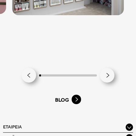
BLOG
ΕΤΑΙΡΕΊΑ