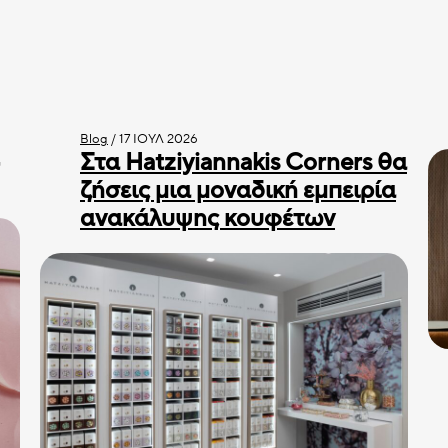
Blog
/
17 ΙΟΎΛ 2026
Στα Hatziyiannakis Corners θα
ζήσεις μια μοναδική εμπειρία
ανακάλυψης κουφέτων