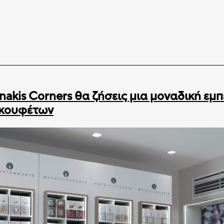
nakis Corners θα ζήσεις μια μοναδική εμπ
κουφέτων