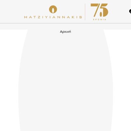
Αρχική