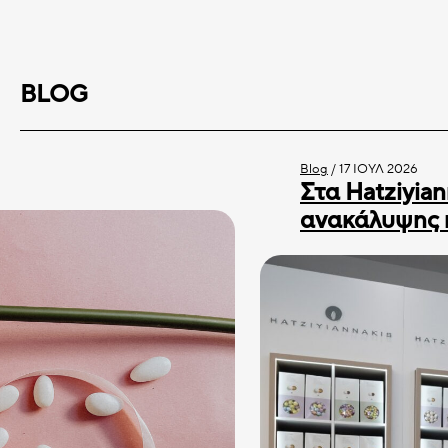
BLOG
Blog
/
17 ΙΟΎΛ 2026
Στα Hatziyian
ανακάλυψης 