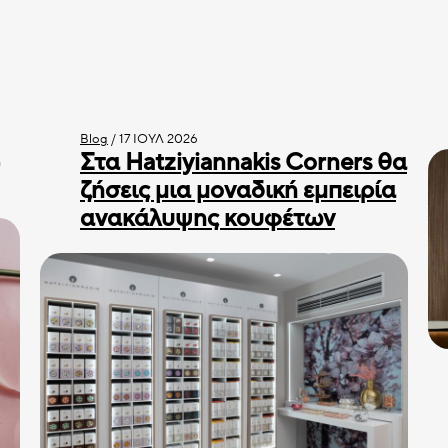
Blog
/
17 ΙΟΎΛ 2026
Στα Hatziyiannakis Corners θα
ζήσεις μια μοναδική εμπειρία
ανακάλυψης κουφέτων