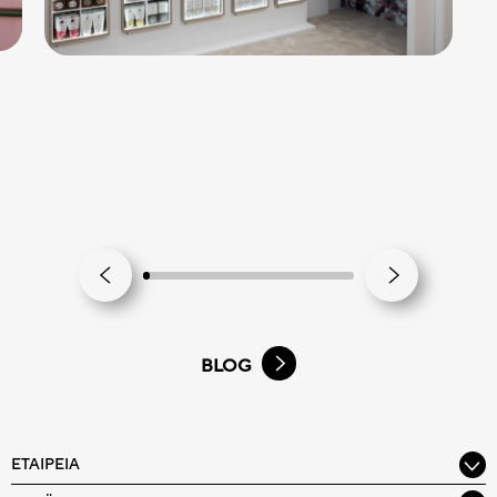
BLOG
ΕΤΑΙΡΕΊΑ