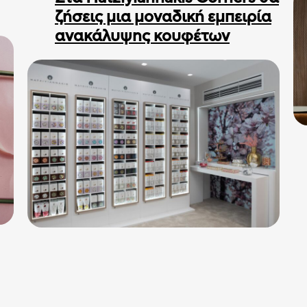
ζήσεις μια μοναδική εμπειρία
ανακάλυψης κουφέτων