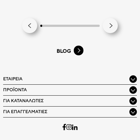
BLOG
ΕΤΑΙΡΕΊΑ
ΠΡΟΪΌΝΤΑ
ΓΙΑ ΚΑΤΑΝΑΛΩΤΈΣ
ΓΙΑ ΕΠΑΓΓΕΛΜΑΤΊΕΣ