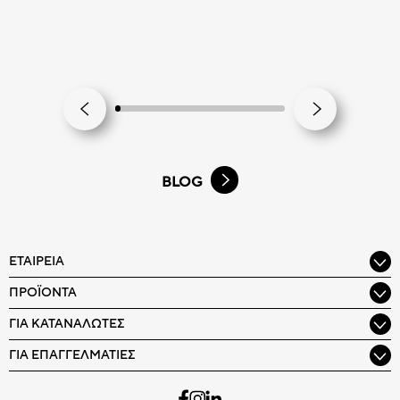
BLOG
ΕΤΑΙΡΕΊΑ
ΠΡΟΪΌΝΤΑ
ΓΙΑ ΚΑΤΑΝΑΛΩΤΈΣ
ΓΙΑ ΕΠΑΓΓΕΛΜΑΤΊΕΣ