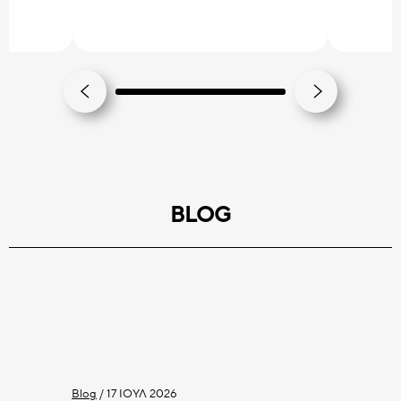
BLOG
Blog
/
17 ΙΟΎΛ 2026