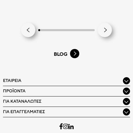
BLOG
ΕΤΑΙΡΕΊΑ
ΠΡΟΪΌΝΤΑ
ΓΙΑ ΚΑΤΑΝΑΛΩΤΈΣ
ΓΙΑ ΕΠΑΓΓΕΛΜΑΤΊΕΣ