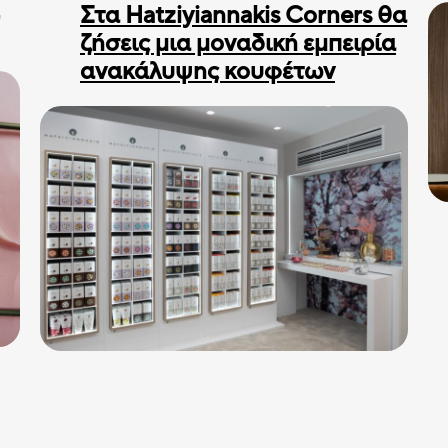
Στα Hatziyiannakis Corners θα
ζήσεις μια μοναδική εμπειρία
ανακάλυψης κουφέτων