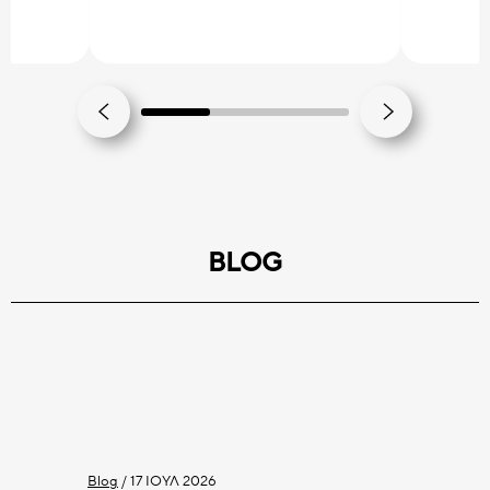
BLOG
Blog
/
17 ΙΟΎΛ 2026