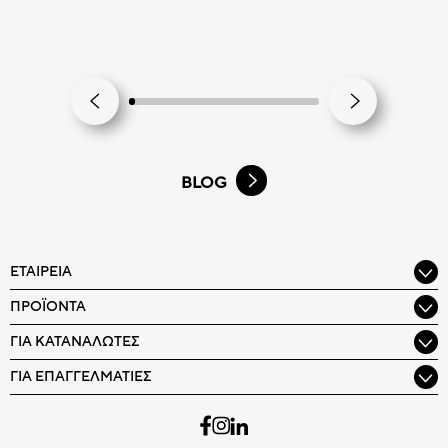
BLOG
ΕΤΑΙΡΕΊΑ
ΠΡΟΪΌΝΤΑ
ΓΙΑ ΚΑΤΑΝΑΛΩΤΈΣ
ΓΙΑ ΕΠΑΓΓΕΛΜΑΤΊΕΣ