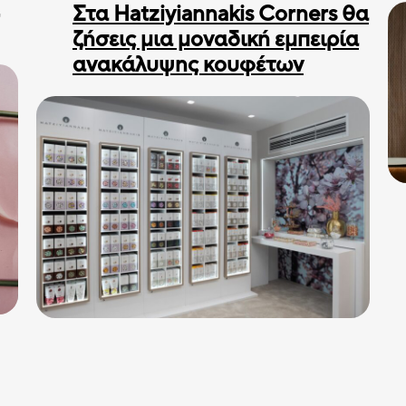
Στα Hatziyiannakis Corners θα
ζήσεις μια μοναδική εμπειρία
ανακάλυψης κουφέτων