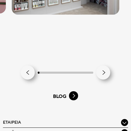
BLOG
ΕΤΑΙΡΕΊΑ