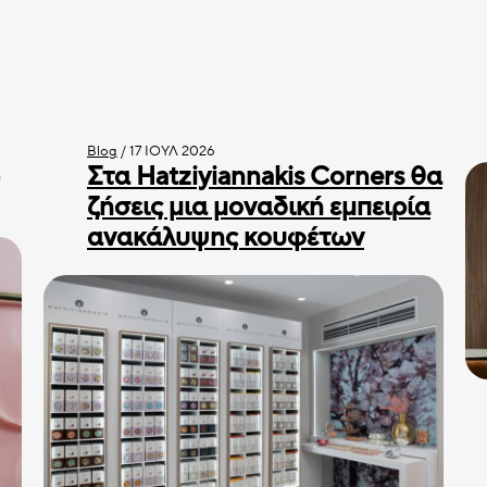
Blog
/
17 ΙΟΎΛ 2026
Στα Hatziyiannakis Corners θα
ζήσεις μια μοναδική εμπειρία
ανακάλυψης κουφέτων